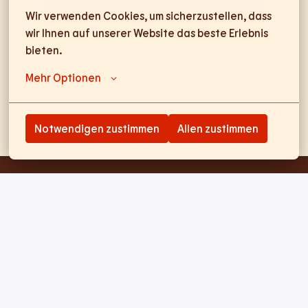
Bewerben
Wir verwenden Cookies, um sicherzustellen, dass 
wir Ihnen auf unserer Website das beste Erlebnis 
bieten.
Mit WhatsApp bewerben
Mehr Optionen
Job teilen
Notwendigen zustimmen
Allen zustimmen
Startseite
Impressum
Datenschutz