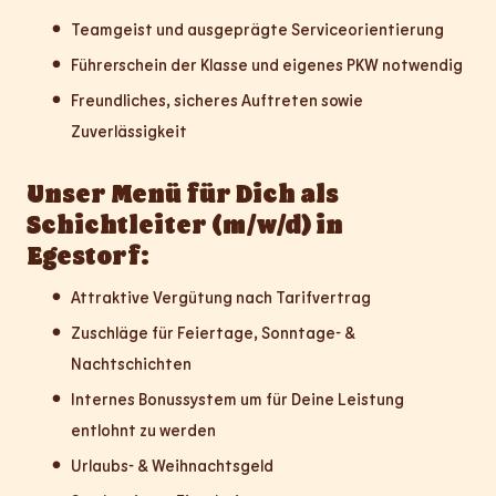
Teamgeist und ausgeprägte Serviceorientierung
Führerschein der Klasse und eigenes PKW notwendig
Freundliches, sicheres Auftreten sowie
Zuverlässigkeit
Unser Menü für Dich als
Schichtleiter (m/w/d) in
Egestorf:
Attraktive Vergütung nach Tarifvertrag
Zuschläge für Feiertage, Sonntage- &
Nachtschichten
Internes Bonussystem um für Deine Leistung
entlohnt zu werden
Urlaubs- & Weihnachtsgeld