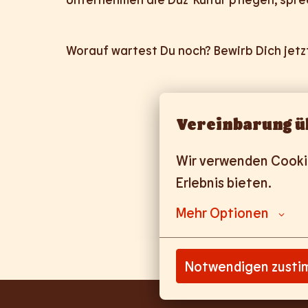
Worauf wartest Du noch? Bewirb Dich jetz
Vereinbarung ü
Wir verwenden Cookies
Erlebnis bieten.
Mehr Optionen
Notwendigen zust