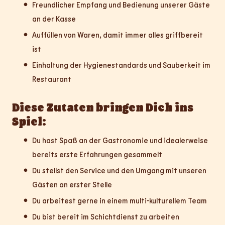
Freundlicher Empfang und Bedienung unserer Gäste
an der Kasse
Auffüllen von Waren, damit immer alles griffbereit
ist
Einhaltung der Hygienestandards und Sauberkeit im
Restaurant
Diese Zutaten bringen Dich ins
Spiel:
Du hast Spaß an der Gastronomie und idealerweise
bereits erste Erfahrungen gesammelt
Du stellst den Service und den Umgang mit unseren
Gästen an erster Stelle
Du arbeitest gerne in einem multi-kulturellem Team
Du bist bereit im Schichtdienst zu arbeiten