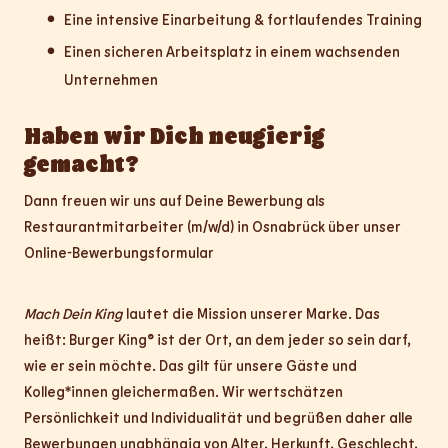
Eine intensive Einarbeitung & fortlaufendes Training
Einen sicheren Arbeitsplatz in einem wachsenden
Unternehmen
Haben wir Dich neugierig
gemacht?
Dann freuen wir uns auf Deine Bewerbung als
Restaurantmitarbeiter (m/w/d) in Osnabrück über unser
Online-Bewerbungsformular
Mach Dein King
lautet die Mission unserer Marke. Das
heißt: Burger King® ist der Ort, an dem jeder so sein darf,
wie er sein möchte. Das gilt für unsere Gäste und
Kolleg*innen gleichermaßen. Wir wertschätzen
Persönlichkeit und Individualität und begrüßen daher alle
Bewerbungen unabhängig von Alter, Herkunft, Geschlecht,