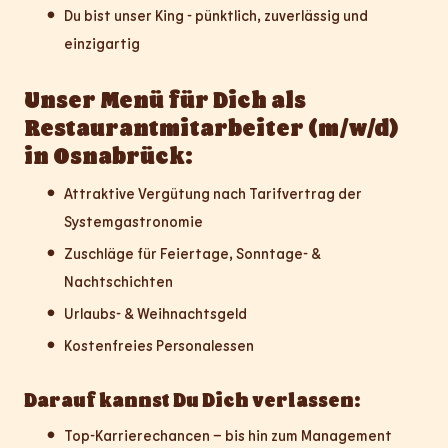
Du bist unser King - pünktlich, zuverlässig und
einzigartig
Unser Menü für Dich als
Restaurantmitarbeiter (m/w/d)
in Osnabrück:
Attraktive Vergütung nach Tarifvertrag der
Systemgastronomie
Zuschläge für Feiertage, Sonntage- &
Nachtschichten
Urlaubs- & Weihnachtsgeld
Kostenfreies Personalessen
Darauf kannst Du Dich verlassen:
Top-Karrierechancen – bis hin zum Management