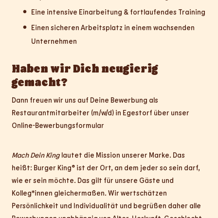
Eine intensive Einarbeitung & fortlaufendes Training
Einen sicheren Arbeitsplatz in einem wachsenden
Unternehmen
Haben wir Dich neugierig
gemacht?
Dann freuen wir uns auf Deine Bewerbung als
Restaurantmitarbeiter (m/w/d) in Egestorf über unser
Online-Bewerbungsformular
Mach Dein King
lautet die Mission unserer Marke. Das
heißt: Burger King® ist der Ort, an dem jeder so sein darf,
wie er sein möchte. Das gilt für unsere Gäste und
Kolleg*innen gleichermaßen. Wir wertschätzen
Persönlichkeit und Individualität und begrüßen daher alle