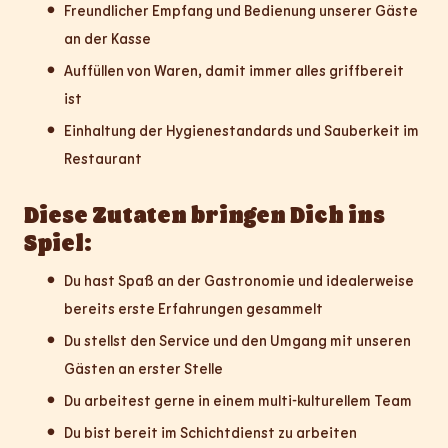
Freundlicher Empfang und Bedienung unserer Gäste
an der Kasse
Auffüllen von Waren, damit immer alles griffbereit
ist
Einhaltung der Hygienestandards und Sauberkeit im
Restaurant
Diese Zutaten bringen Dich ins
Spiel:
Du hast Spaß an der Gastronomie und idealerweise
bereits erste Erfahrungen gesammelt
Du stellst den Service und den Umgang mit unseren
Gästen an erster Stelle
Du arbeitest gerne in einem multi-kulturellem Team
Du bist bereit im Schichtdienst zu arbeiten