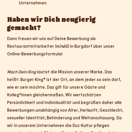
Unternehmen
Haben wir Dich neugierig
gemacht?
Dann freuen wir uns auf Deine Bewerbung als
Restaurantmitarbeiter (m/w/d) in Burgdorf über unser
Online-Bewerbungsformular
Mach Dein King
lautet die Mission unserer Marke. Das
heißt: Burger King® ist der Ort, an dem jeder so sein darf,
wie er sein möchte. Das gilt für unsere Gäste und
Kolleg*innen gleichermaßen. Wir wertschätzen
Persönlichkeit und Individualität und begrüßen daher alle
Bewerbungen unabhängig von Alter, Herkunft, Geschlecht,
sexueller Identität, Behinderung und Weltanschauung. Da
wir in unserem Unternehmen die Duz-Kultur pflegen