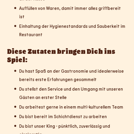
Auffüllen von Waren, damit immer alles griffbereit
ist
Einhaltung der Hygienestandards und Sauberkeit im
Restaurant
Diese Zutaten bringen Dich ins
Spiel:
Du hast Spaß an der Gastronomie und idealerweise
bereits erste Erfahrungen gesammelt
Du stellst den Service und den Umgang mit unseren
Gästen an erster Stelle
Du arbeitest gerne in einem multi-kulturellem Team
Du bist bereit im Schichtdienst zu arbeiten
Du bist unser King - pünktlich, zuverlässig und