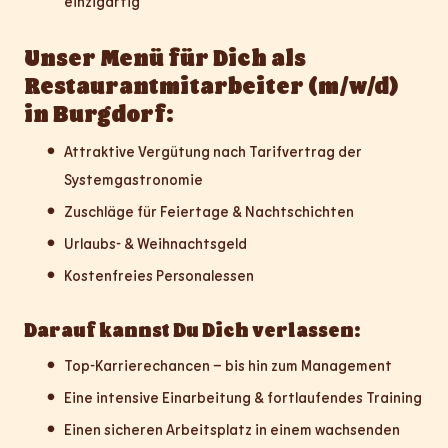
einzigartig
Unser Menü für Dich als
Restaurantmitarbeiter (m/w/d)
in Burgdorf:
Attraktive Vergütung nach Tarifvertrag der
Systemgastronomie
Zuschläge für Feiertage & Nachtschichten
Urlaubs- & Weihnachtsgeld
Kostenfreies Personalessen
Darauf kannst Du Dich verlassen:
Top-Karrierechancen – bis hin zum Management
Eine intensive Einarbeitung & fortlaufendes Training
Einen sicheren Arbeitsplatz in einem wachsenden