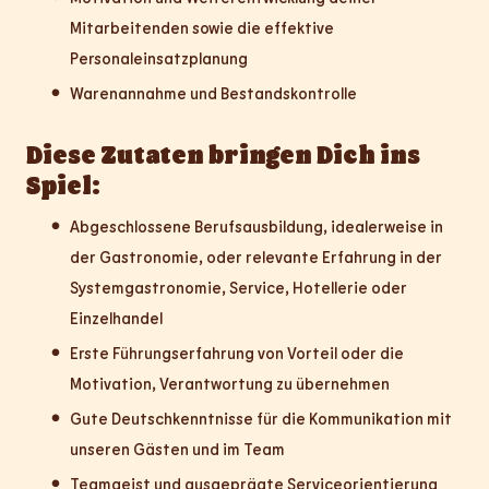
Mitarbeitenden sowie die effektive
Personaleinsatzplanung
Warenannahme und Bestandskontrolle
Diese Zutaten bringen Dich ins
Spiel:
Abgeschlossene Berufsausbildung, idealerweise in
der Gastronomie, oder relevante Erfahrung in der
Systemgastronomie, Service, Hotellerie oder
Einzelhandel
Erste Führungserfahrung von Vorteil oder die
Motivation, Verantwortung zu übernehmen
Gute Deutschkenntnisse für die Kommunikation mit
unseren Gästen und im Team
Teamgeist und ausgeprägte Serviceorientierung