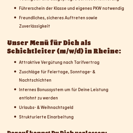
Führerschein der Klasse und eigenes PKW notwendig
Freundliches, sicheres Auftreten sowie
Zuverlässigkeit
Unser Menü für Dich als
Schichtleiter (m/w/d) in Rheine:
Attraktive Vergütung nach Tarifvertrag
Zuschläge für Feiertage, Sonntage- &
Nachtschichten
Internes Bonussystem um für Deine Leistung
entlohnt zu werden
Urlaubs- & Weihnachtsgeld
Strukturierte Einarbeitung
Darauf kannst Du Dich verlassen: