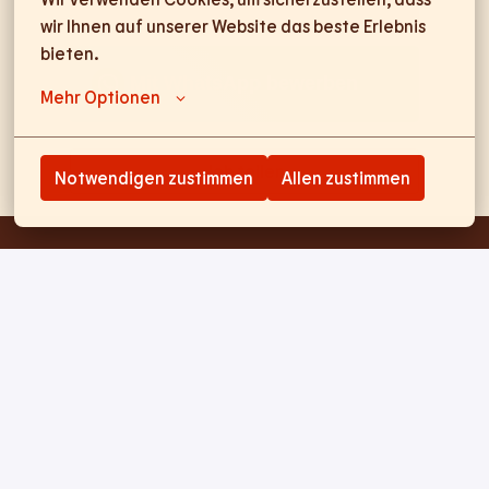
wir Ihnen auf unserer Website das beste Erlebnis 
bieten.
Mit WhatsApp bewerben
Mehr Optionen
Job teilen
Notwendigen zustimmen
Allen zustimmen
Startseite
Impressum
Datenschutz