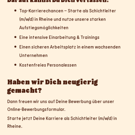
Top-Karrierechancen – Starte als Schichtleiter
(m/w/d) in Rheine und nutze unsere starken
Aufstiegsmöglichkeiten
Eine intensive Einarbeitung & Trainings
Einen sicheren Arbeitsplatz in einem wachsenden
Unternehmen
Kostenfreies Personalessen
Haben wir Dich neugierig
gemacht?
Dann freuen wir uns auf Deine Bewerbung über unser
Online-Bewerbungsformular.
Starte jetzt Deine Karriere als Schichtleiter (m/w/d) in
Rheine.