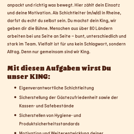
anpackt und richtig was bewegt. Hier zählt dein Einsatz
und deine Motivation. Als Schichtleiter (m/w/d) in Rheine,
darfst du echt du selbst sein. Du machst dein King, wir
geben dir die Bühne. Menschen aus über 80 Ländern
arbeiten bei uns Seite an Seite – bunt, unterschiedlich und
stark im Team. Vielfalt ist für uns kein Schlagwort, sondern
Alltag. Denn nur gemeinsam sind wir King.
Mit diesen Aufgaben wirst Du
unser KING:
Eigenverantwortliche Schichtleitung
Sicherstellung der Gästezufriedenheit sowie der
Kassen- und Safebestände
Sicherstellen von Hygiene- und
Produktsicherheitsstandards
Motivation und Weiterentwicklung deiner