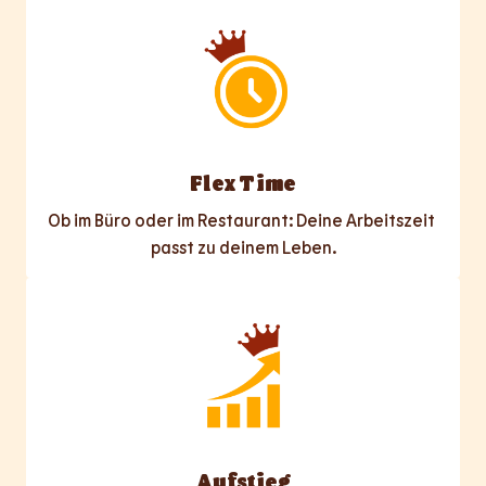
Flex Time
Ob im Büro oder im Restaurant: Deine Arbeitszeit 
passt zu deinem Leben.
Aufstieg