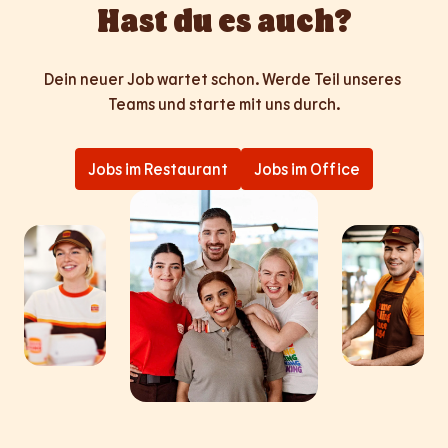
Hast du es auch?
Dein neuer Job wartet schon. Werde Teil unseres 
Teams und starte mit uns durch.
Jobs im Restaurant
Jobs im Office