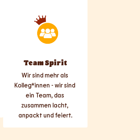
Team Spirit
Wir sind mehr als 
Kolleg*innen - wir sind 
ein Team, das 
zusammen lacht, 
anpackt und feiert.