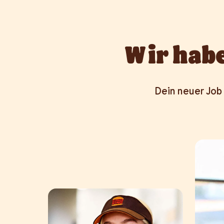
Wir habe
Dein neuer Job 