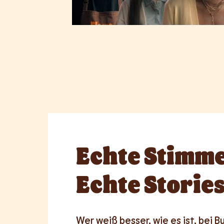
Echte
Stimme
Echte Stories
Wer weiß besser, wie es ist, bei Bu