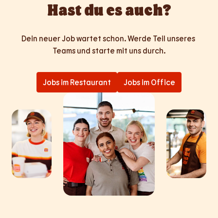
Hast du es auch?
Dein neuer Job wartet schon. Werde Teil unseres 
Teams und starte mit uns durch.
Jobs im Restaurant
Jobs im Office