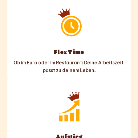
Flex Time
Ob im Büro oder im Restaurant: Deine Arbeitszeit 
passt zu deinem Leben.
Aufstieg