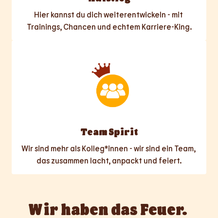
Hier kannst du dich weiterentwickeln - mit 
Trainings, Chancen und echtem Karriere-King.
Team Spirit
Wir sind mehr als Kolleg*innen - wir sind ein Team, 
das zusammen lacht, anpackt und feiert.
Wir haben das Feuer. 