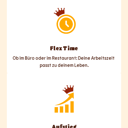
Flex Time
Ob im Büro oder im Restaurant: Deine Arbeitszeit 
passt zu deinem Leben.
Aufstieg