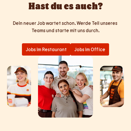
Hast du es auch?
Dein neuer Job wartet schon. Werde Teil unseres 
Teams und starte mit uns durch.
Jobs im Restaurant
Jobs im Office