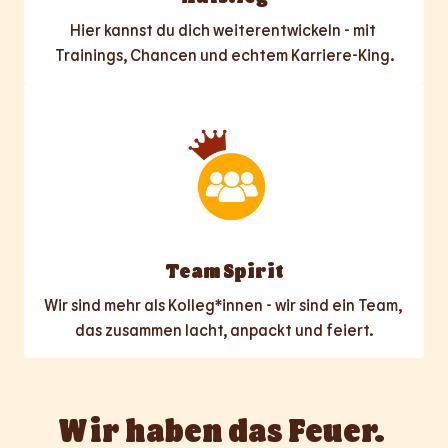
Hier kannst du dich weiterentwickeln - mit 
Trainings, Chancen und echtem Karriere-King.
Team Spirit
Wir sind mehr als Kolleg*innen - wir sind ein Team, 
das zusammen lacht, anpackt und feiert.
Wir haben das Feuer. 