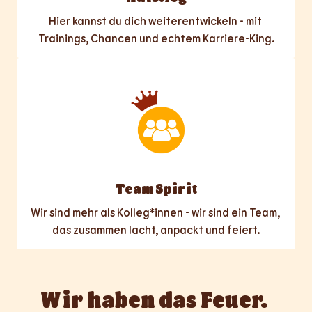
Hier kannst du dich weiterentwickeln - mit 
Trainings, Chancen und echtem Karriere-King.
Team Spirit
Wir sind mehr als Kolleg*innen - wir sind ein Team, 
das zusammen lacht, anpackt und feiert.
Wir haben das Feuer. 