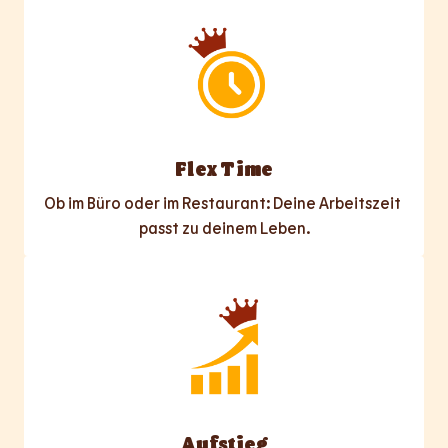
Flex Time
Ob im Büro oder im Restaurant: Deine Arbeitszeit 
passt zu deinem Leben.
Aufstieg