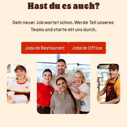
Hast du es auch?
Dein neuer Job wartet schon. Werde Teil unseres 
Teams und starte mit uns durch.
Jobs im Restaurant
Jobs im Office