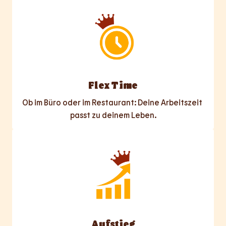
Flex Time
Ob im Büro oder im Restaurant: Deine Arbeitszeit 
passt zu deinem Leben.
Aufstieg