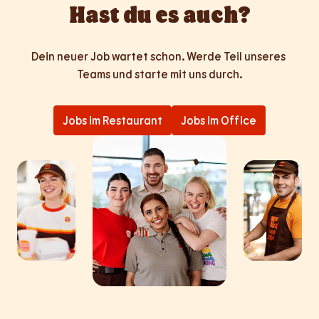
Hast du es auch?
Dein neuer Job wartet schon. Werde Teil unseres 
Teams und starte mit uns durch.
Jobs im Restaurant
Jobs im Office