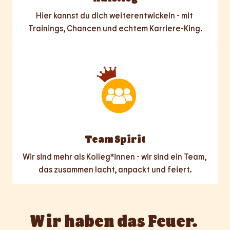
Hier kannst du dich weiterentwickeln - mit 
Trainings, Chancen und echtem Karriere-King.
Team Spirit
Wir sind mehr als Kolleg*innen - wir sind ein Team, 
das zusammen lacht, anpackt und feiert.
Wir haben das Feuer. 