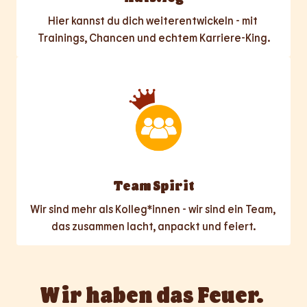
Hier kannst du dich weiterentwickeln - mit 
Trainings, Chancen und echtem Karriere-King.
Team Spirit
Wir sind mehr als Kolleg*innen - wir sind ein Team, 
das zusammen lacht, anpackt und feiert.
Wir haben das Feuer. 