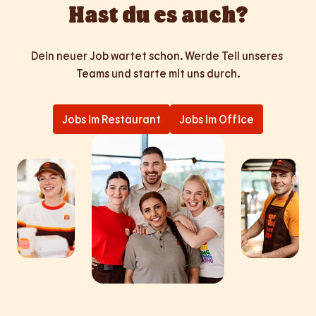
Hast du es auch?
Dein neuer Job wartet schon. Werde Teil unseres 
Teams und starte mit uns durch.
Jobs im Restaurant
Jobs im Office