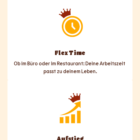
Flex Time
Ob im Büro oder im Restaurant: Deine Arbeitszeit 
passt zu deinem Leben.
Aufstieg