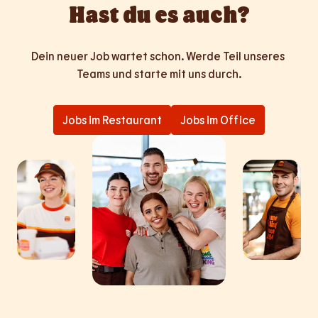
Hast du es auch?
Dein neuer Job wartet schon. Werde Teil unseres 
Teams und starte mit uns durch.
Jobs im Restaurant
Jobs im Office