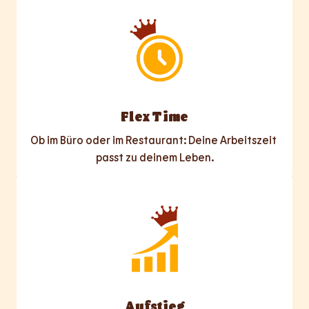
Flex Time
Ob im Büro oder im Restaurant: Deine Arbeitszeit 
passt zu deinem Leben.
Aufstieg