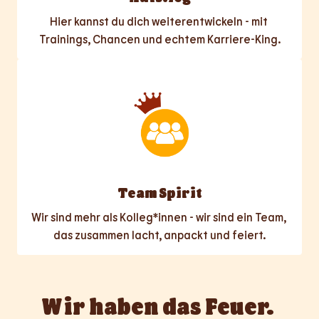
Hier kannst du dich weiterentwickeln - mit 
Trainings, Chancen und echtem Karriere-King.
Team Spirit
Wir sind mehr als Kolleg*innen - wir sind ein Team, 
das zusammen lacht, anpackt und feiert.
Wir haben das Feuer. 