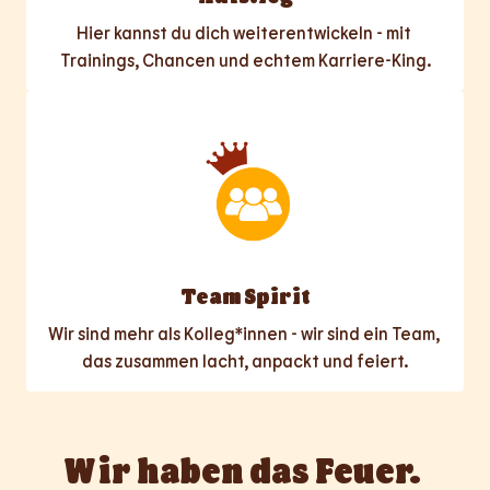
Hier kannst du dich weiterentwickeln - mit 
Trainings, Chancen und echtem Karriere-King.
Team Spirit
Wir sind mehr als Kolleg*innen - wir sind ein Team, 
das zusammen lacht, anpackt und feiert.
Wir haben das Feuer. 