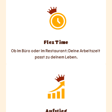
Flex Time
Ob im Büro oder im Restaurant: Deine Arbeitszeit 
passt zu deinem Leben.
Aufstieg