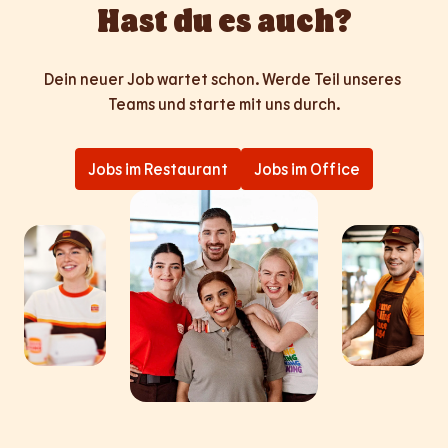
Hast du es auch?
Dein neuer Job wartet schon. Werde Teil unseres 
Teams und starte mit uns durch.
Jobs im Restaurant
Jobs im Office