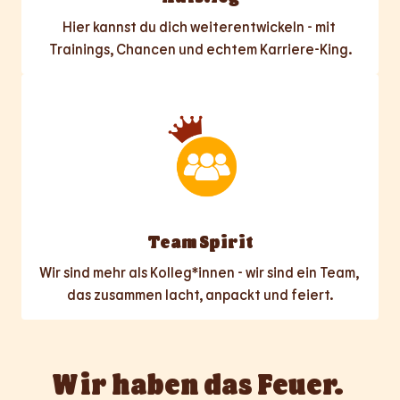
Hier kannst du dich weiterentwickeln - mit 
Trainings, Chancen und echtem Karriere-King.
Team Spirit
Wir sind mehr als Kolleg*innen - wir sind ein Team, 
das zusammen lacht, anpackt und feiert.
Wir haben das Feuer. 