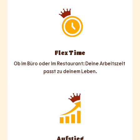
Flex Time
Ob im Büro oder im Restaurant: Deine Arbeitszeit 
passt zu deinem Leben.
Aufstieg