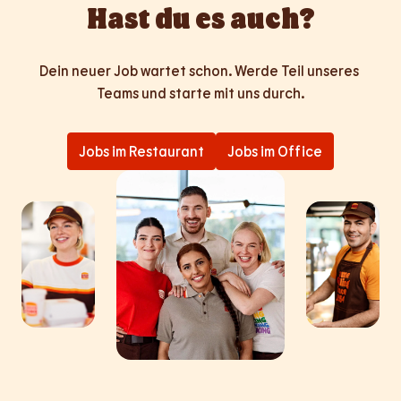
Hast du es auch?
Dein neuer Job wartet schon. Werde Teil unseres 
Teams und starte mit uns durch.
Jobs im Restaurant
Jobs im Office