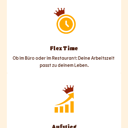
Flex Time
Ob im Büro oder im Restaurant: Deine Arbeitszeit 
passt zu deinem Leben.
Aufstieg