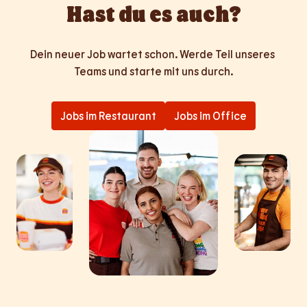
Hast du es auch?
Dein neuer Job wartet schon. Werde Teil unseres 
Teams und starte mit uns durch.
Jobs im Restaurant
Jobs im Office