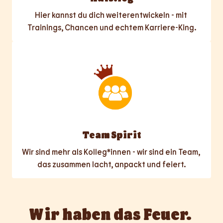
Hier kannst du dich weiterentwickeln - mit 
Trainings, Chancen und echtem Karriere-King.
Team Spirit
Wir sind mehr als Kolleg*innen - wir sind ein Team, 
das zusammen lacht, anpackt und feiert.
Wir haben das Feuer. 