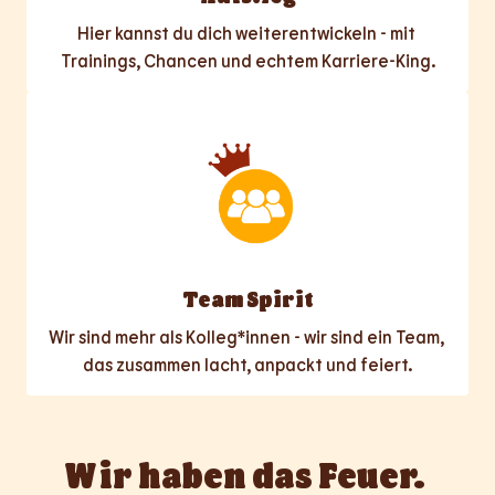
Hier kannst du dich weiterentwickeln - mit 
Trainings, Chancen und echtem Karriere-King.
Team Spirit
Wir sind mehr als Kolleg*innen - wir sind ein Team, 
das zusammen lacht, anpackt und feiert.
Wir haben das Feuer. 