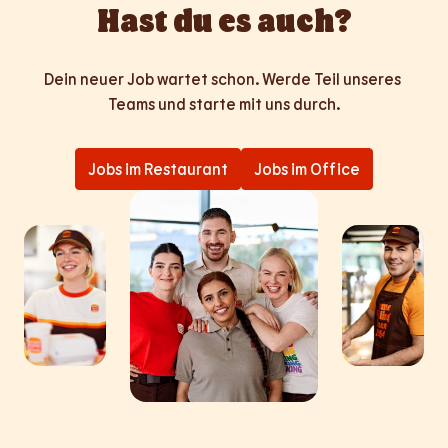
Hast du es auch?
Dein neuer Job wartet schon. Werde Teil unseres 
Teams und starte mit uns durch.
Jobs im Restaurant
Jobs im Office