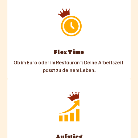
Flex Time
Ob im Büro oder im Restaurant: Deine Arbeitszeit 
passt zu deinem Leben.
Aufstieg