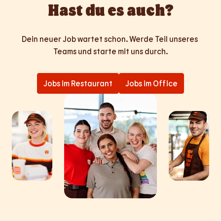
Hast du es auch?
Dein neuer Job wartet schon. Werde Teil unseres 
Teams und starte mit uns durch.
Jobs im Restaurant
Jobs im Office