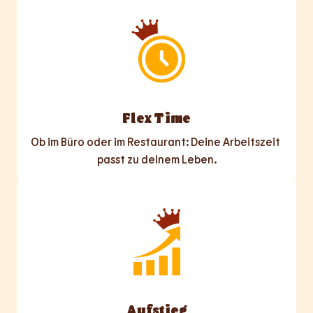
Flex Time
Ob im Büro oder im Restaurant: Deine Arbeitszeit 
passt zu deinem Leben.
Aufstieg