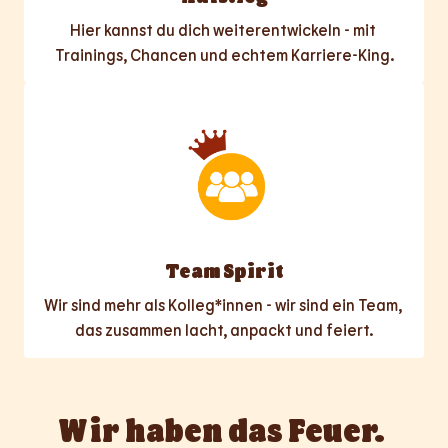
Hier kannst du dich weiterentwickeln - mit 
Trainings, Chancen und echtem Karriere-King.
Team Spirit
Wir sind mehr als Kolleg*innen - wir sind ein Team, 
das zusammen lacht, anpackt und feiert.
Wir haben das Feuer. 