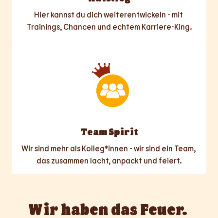
Hier kannst du dich weiterentwickeln - mit 
Trainings, Chancen und echtem Karriere-King.
Team Spirit
Wir sind mehr als Kolleg*innen - wir sind ein Team, 
das zusammen lacht, anpackt und feiert.
Wir haben das Feuer. 