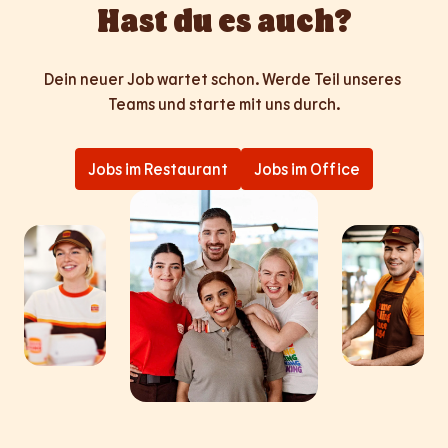
Hast du es auch?
Dein neuer Job wartet schon. Werde Teil unseres 
Teams und starte mit uns durch.
Jobs im Restaurant
Jobs im Office