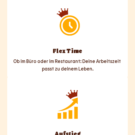
Flex Time
Ob im Büro oder im Restaurant: Deine Arbeitszeit 
passt zu deinem Leben.
Aufstieg