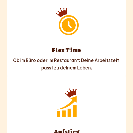
Flex Time
Ob im Büro oder im Restaurant: Deine Arbeitszeit 
passt zu deinem Leben.
Aufstieg