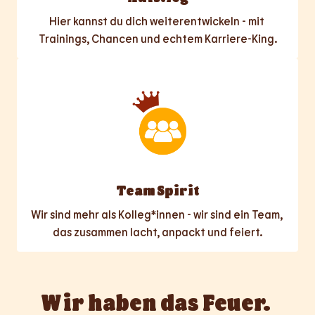
Hier kannst du dich weiterentwickeln - mit 
Trainings, Chancen und echtem Karriere-King.
Team Spirit
Wir sind mehr als Kolleg*innen - wir sind ein Team, 
das zusammen lacht, anpackt und feiert.
Wir haben das Feuer. 