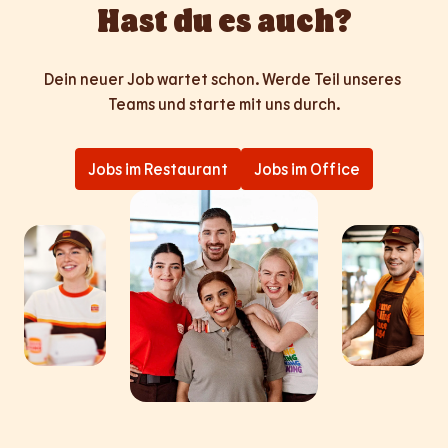
Hast du es auch?
Dein neuer Job wartet schon. Werde Teil unseres 
Teams und starte mit uns durch.
Jobs im Restaurant
Jobs im Office