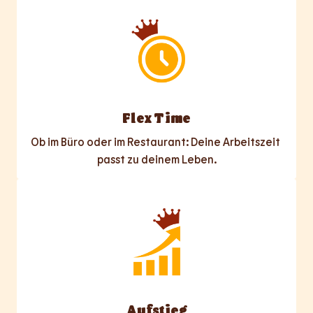
Flex Time
Ob im Büro oder im Restaurant: Deine Arbeitszeit 
passt zu deinem Leben.
Aufstieg