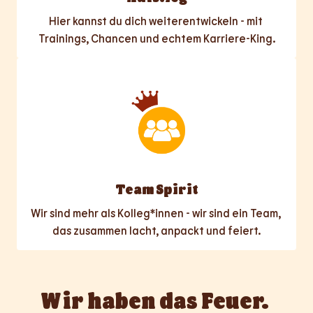
Hier kannst du dich weiterentwickeln - mit 
Trainings, Chancen und echtem Karriere-King.
Team Spirit
Wir sind mehr als Kolleg*innen - wir sind ein Team, 
das zusammen lacht, anpackt und feiert.
Wir haben das Feuer. 