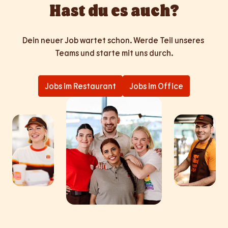
Hast du es auch?
Dein neuer Job wartet schon. Werde Teil unseres 
Teams und starte mit uns durch.
Jobs im Restaurant
Jobs im Office