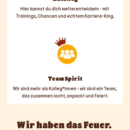
Hier kannst du dich weiterentwickeln - mit 
Trainings, Chancen und echtem Karriere-King.
Team Spirit
Wir sind mehr als Kolleg*innen - wir sind ein Team, 
das zusammen lacht, anpackt und feiert.
Wir haben das Feuer. 