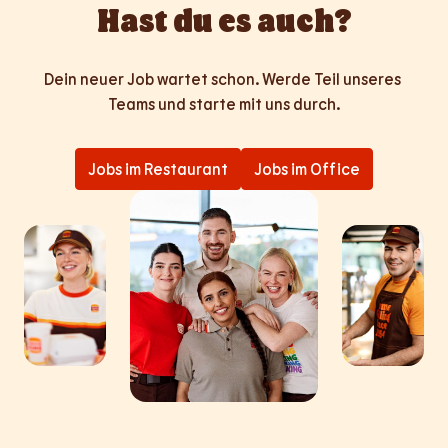
Hast du es auch?
Dein neuer Job wartet schon. Werde Teil unseres 
Teams und starte mit uns durch.
Jobs im Restaurant
Jobs im Office