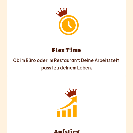
Flex Time
Ob im Büro oder im Restaurant: Deine Arbeitszeit 
passt zu deinem Leben.
Aufstieg