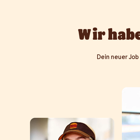
Wir habe
Dein neuer Job 