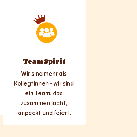
Team Spirit
Wir sind mehr als 
Kolleg*innen - wir sind 
ein Team, das 
zusammen lacht, 
anpackt und feiert.