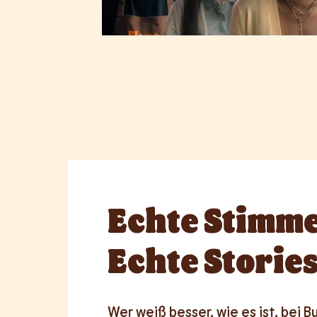
Echte
Stimme
Echte Stories
Wer weiß besser, wie es ist, bei Bu