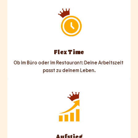
Flex Time
Ob im Büro oder im Restaurant: Deine Arbeitszeit 
passt zu deinem Leben.
Aufstieg