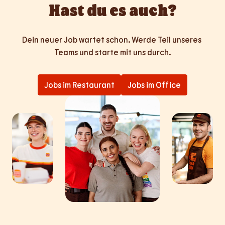
Hast du es auch?
Dein neuer Job wartet schon. Werde Teil unseres 
Teams und starte mit uns durch.
Jobs im Restaurant
Jobs im Office