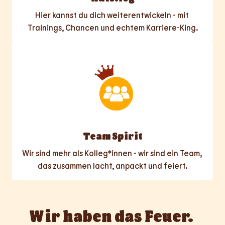
Hier kannst du dich weiterentwickeln - mit 
Trainings, Chancen und echtem Karriere-King.
Team Spirit
Wir sind mehr als Kolleg*innen - wir sind ein Team, 
das zusammen lacht, anpackt und feiert.
Wir haben das Feuer. 