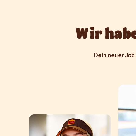
Wir habe
Dein neuer Job 