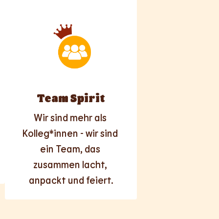
Team Spirit
Wir sind mehr als 
Kolleg*innen - wir sind 
ein Team, das 
zusammen lacht, 
anpackt und feiert.