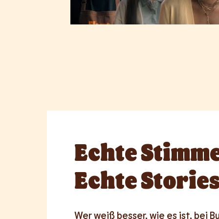
Echte
Stimme
Echte Stories
Wer weiß besser, wie es ist, bei Bu