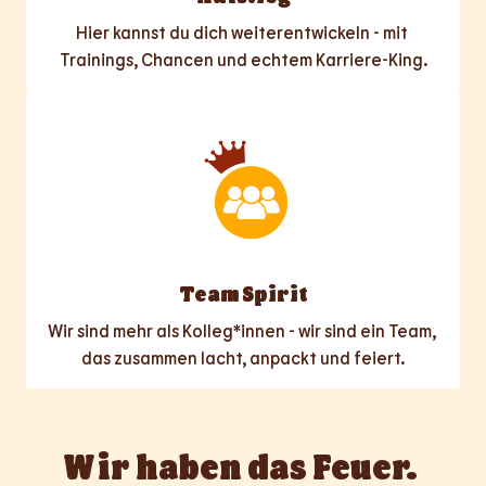
Hier kannst du dich weiterentwickeln - mit 
Trainings, Chancen und echtem Karriere-King.
Team Spirit
Wir sind mehr als Kolleg*innen - wir sind ein Team, 
das zusammen lacht, anpackt und feiert.
Wir haben das Feuer. 