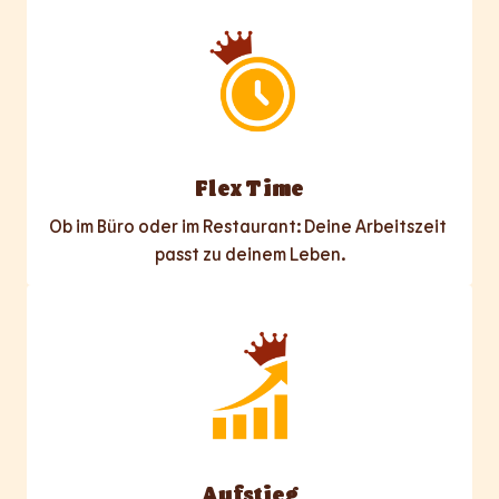
Flex Time
Ob im Büro oder im Restaurant: Deine Arbeitszeit 
passt zu deinem Leben.
Aufstieg