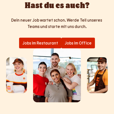
Hast du es auch?
Dein neuer Job wartet schon. Werde Teil unseres 
Teams und starte mit uns durch.
Jobs im Restaurant
Jobs im Office