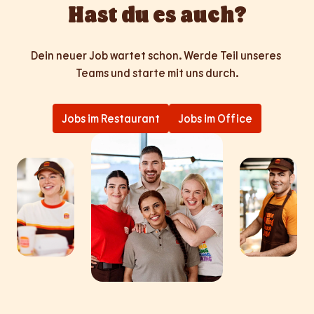
Hast du es auch?
Dein neuer Job wartet schon. Werde Teil unseres 
Teams und starte mit uns durch.
Jobs im Restaurant
Jobs im Office