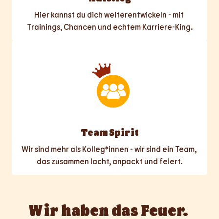
Hier kannst du dich weiterentwickeln - mit 
Trainings, Chancen und echtem Karriere-King.
Team Spirit
Wir sind mehr als Kolleg*innen - wir sind ein Team, 
das zusammen lacht, anpackt und feiert.
Wir haben das Feuer. 