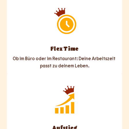
Flex Time
Ob im Büro oder im Restaurant: Deine Arbeitszeit 
passt zu deinem Leben.
Aufstieg