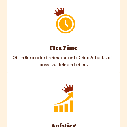
Flex Time
Ob im Büro oder im Restaurant: Deine Arbeitszeit 
passt zu deinem Leben.
Aufstieg