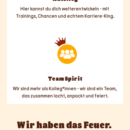
Hier kannst du dich weiterentwickeln - mit 
Trainings, Chancen und echtem Karriere-King.
Team Spirit
Wir sind mehr als Kolleg*innen - wir sind ein Team, 
das zusammen lacht, anpackt und feiert.
Wir haben das Feuer. 