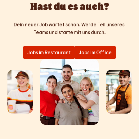
Hast du es auch?
Dein neuer Job wartet schon. Werde Teil unseres 
Teams und starte mit uns durch.
Jobs im Restaurant
Jobs im Office